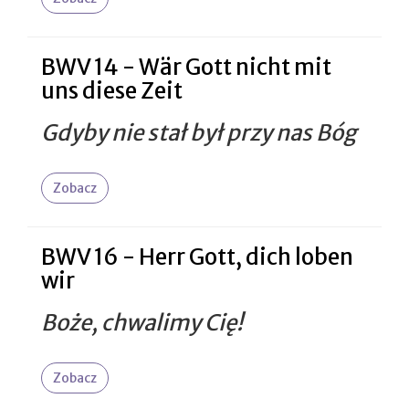
BWV 14 - Wär Gott nicht mit
uns diese Zeit
Gdyby nie stał był przy nas Bóg
Zobacz
BWV 16 - Herr Gott, dich loben
wir
Boże, chwalimy Cię!
Zobacz