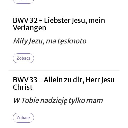
BWV 32 - Liebster Jesu, mein
Verlangen
Miły Jezu, ma tęsknoto
Zobacz
BWV 33 - Allein zu dir, Herr Jesu
Christ
W Tobie nadzieję tylko mam
Zobacz