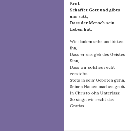
Brot
Schaffet Gott und gibts
uns satt,
Dass der Mensch sein
Leben hat.
Wir danken sehr und bitten
ihn,
Dass er uns geb des Geistes
Sinn,
Dass wir solches recht
verstehn,
Stets in sein' Geboten gehn,
Seinen Namen machen groß
In Christo ohn Unterlass:
So singn wir recht das
Gratias.