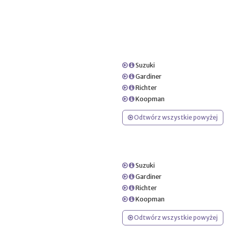
Suzuki
Gardiner
Richter
Koopman
Odtwórz wszystkie powyżej
Suzuki
Gardiner
Richter
Koopman
Odtwórz wszystkie powyżej