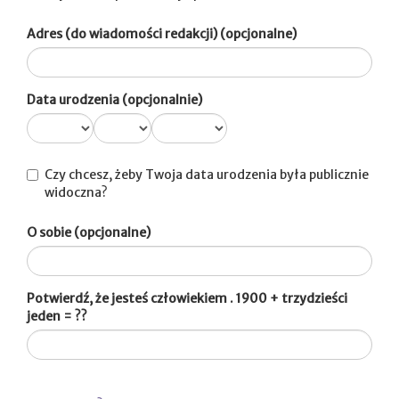
Adres (do wiadomości redakcji) (opcjonalne)
Data urodzenia (opcjonalnie)
Czy chcesz, żeby Twoja data urodzenia była publicznie
widoczna?
O sobie (opcjonalne)
Potwierdź, że jesteś człowiekiem . 1900 + trzydzieści
jeden = ??