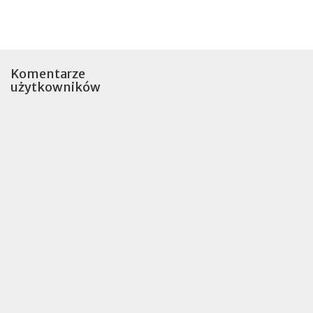
Komentarze
użytkowników