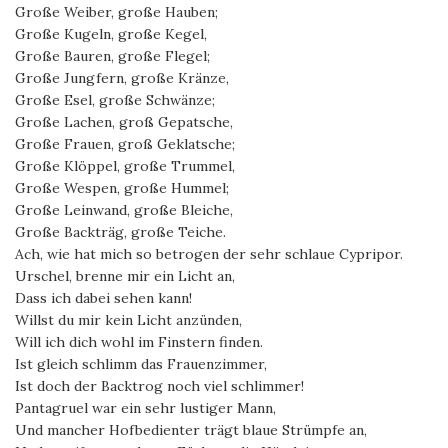
Große Weiber, große Hauben;
Große Kugeln, große Kegel,
Große Bauren, große Flegel;
Große Jungfern, große Kränze,
Große Esel, große Schwänze;
Große Lachen, groß Gepatsche,
Große Frauen, groß Geklatsche;
Große Klöppel, große Trummel,
Große Wespen, große Hummel;
Große Leinwand, große Bleiche,
Große Backträg, große Teiche.
Ach, wie hat mich so betrogen der sehr schlaue Cypripor.
Urschel, brenne mir ein Licht an,
Dass ich dabei sehen kann!
Willst du mir kein Licht anzünden,
Will ich dich wohl im Finstern finden.
Ist gleich schlimm das Frauenzimmer,
Ist doch der Backtrog noch viel schlimmer!
Pantagruel war ein sehr lustiger Mann,
Und mancher Hofbedienter trägt blaue Strümpfe an,