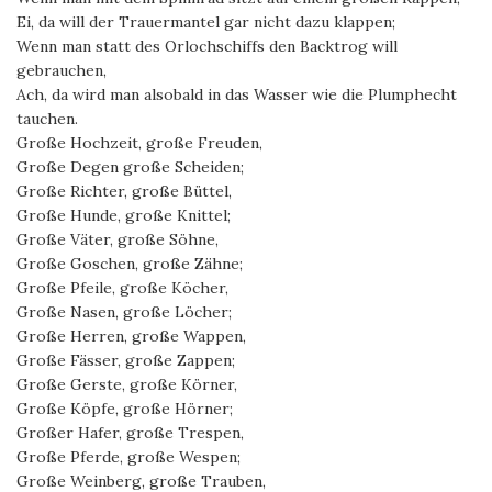
Ei, da will der Trauermantel gar nicht dazu klappen;
Wenn man statt des Orlochschiffs den Backtrog will
gebrauchen,
Ach, da wird man alsobald in das Wasser wie die Plumphecht
tauchen.
Große Hochzeit, große Freuden,
Große Degen große Scheiden;
Große Richter, große Büttel,
Große Hunde, große Knittel;
Große Väter, große Söhne,
Große Goschen, große Zähne;
Große Pfeile, große Köcher,
Große Nasen, große Löcher;
Große Herren, große Wappen,
Große Fässer, große Zappen;
Große Gerste, große Körner,
Große Köpfe, große Hörner;
Großer Hafer, große Trespen,
Große Pferde, große Wespen;
Große Weinberg, große Trauben,