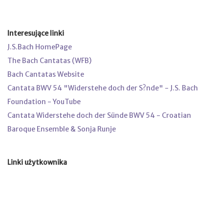
Interesujące linki
J.S.Bach HomePage
The Bach Cantatas (WFB)
Bach Cantatas Website
Cantata BWV 54 "Widerstehe doch der S?nde" - J.S. Bach
Foundation - YouTube
Cantata Widerstehe doch der Sünde BWV 54 - Croatian
Baroque Ensemble & Sonja Runje
Linki użytkownika