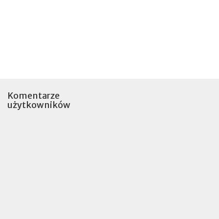
Komentarze
użytkowników