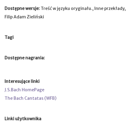
Dostępne wersje:
Treść w języku oryginału., Inne przekłady,
Filip Adam Zieliński
Tagi
Dostępne nagrania:
Interesujące linki
J.S.Bach HomePage
The Bach Cantatas (WFB)
Linki użytkownika