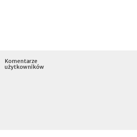
Komentarze
użytkowników