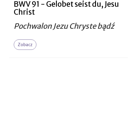
BWV 91 - Gelobet seist du, Jesu
Christ
Pochwalon Jezu Chryste bądź
Zobacz