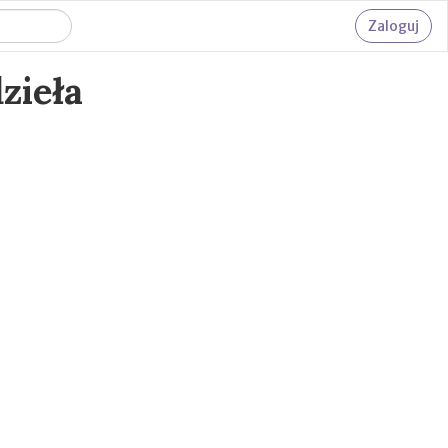
Zaloguj
zieła