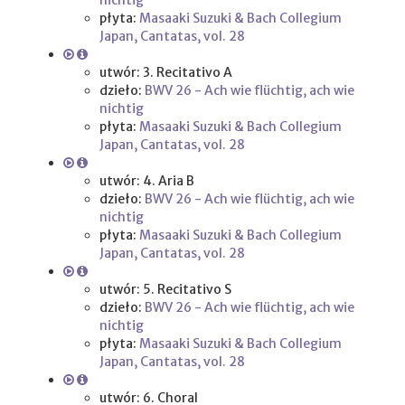
nichtig
płyta:
Masaaki Suzuki & Bach Collegium
Japan, Cantatas, vol. 28
utwór: 3. Recitativo A
dzieło:
BWV 26 - Ach wie flüchtig, ach wie
nichtig
płyta:
Masaaki Suzuki & Bach Collegium
Japan, Cantatas, vol. 28
utwór: 4. Aria B
dzieło:
BWV 26 - Ach wie flüchtig, ach wie
nichtig
płyta:
Masaaki Suzuki & Bach Collegium
Japan, Cantatas, vol. 28
utwór: 5. Recitativo S
dzieło:
BWV 26 - Ach wie flüchtig, ach wie
nichtig
płyta:
Masaaki Suzuki & Bach Collegium
Japan, Cantatas, vol. 28
utwór: 6. Choral